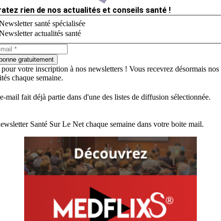
ratez rien de nos actualités et conseils santé !
Newsletter santé spécialisée
Newsletter actualités santé
bonne gratuitement
 pour votre inscription à nos newsletters ! Vous recevrez désormais nos
lités chaque semaine.
e-mail fait déjà partie dans d'une des listes de diffusion sélectionnée.
ewsletter Santé Sur Le Net chaque semaine dans votre boite mail.