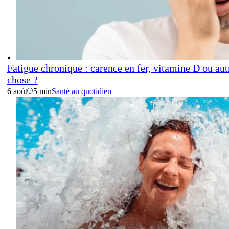
Fatigue chronique : carence en fer, vitamine D ou aut
chose ?
6 août
5 min
Santé au quotidien