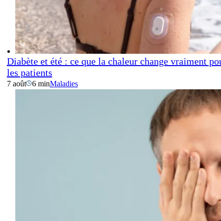
Diabète et été : ce que la chaleur change vraiment po
les patients
7 août
6 min
Maladies