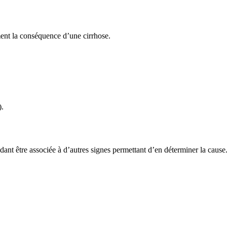
ent la conséquence d’une cirrhose.
).
ant être associée à d’autres signes permettant d’en déterminer la cause