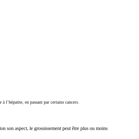
 l’hépatite, en passant par certains cancers.
on son aspect, le grossissement peut être plus ou moins