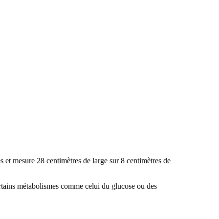
 et mesure 28 centimètres de large sur 8 centimètres de
s certains métabolismes comme celui du glucose ou des