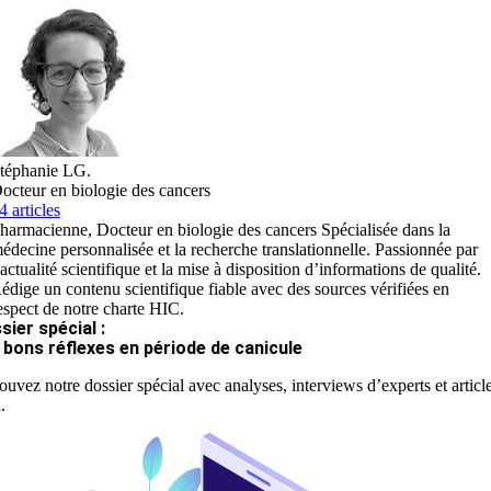
téphanie LG.
octeur en biologie des cancers
4 articles
harmacienne, Docteur en biologie des cancers Spécialisée dans la
édecine personnalisée et la recherche translationnelle. Passionnée par
’actualité scientifique et la mise à disposition d’informations de qualité.
édige un contenu scientifique fiable avec des sources vérifiées en
espect de notre charte HIC.
sier spécial :
 bons réflexes en période de canicule
ouvez notre dossier spécial avec analyses, interviews d’experts et articl
.