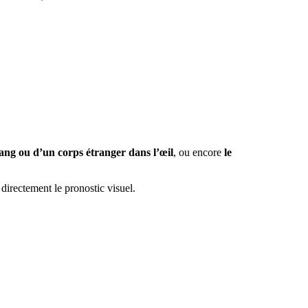
sang ou d’un corps étranger dans l’œil
, ou encore
le
 directement le pronostic visuel.