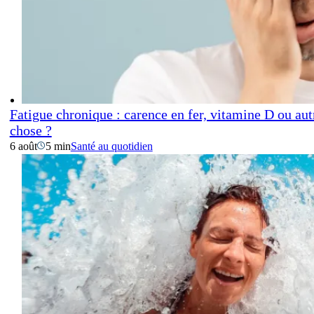
Fatigue chronique : carence en fer, vitamine D ou aut
chose ?
6 août
5 min
Santé au quotidien