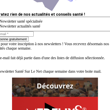
ratez rien de nos actualités et conseils santé !
Newsletter santé spécialisée
Newsletter actualités santé
bonne gratuitement
 pour votre inscription à nos newsletters ! Vous recevrez désormais nos
lités chaque semaine.
e-mail fait déjà partie dans d'une des listes de diffusion sélectionnée.
ewsletter Santé Sur Le Net chaque semaine dans votre boite mail.