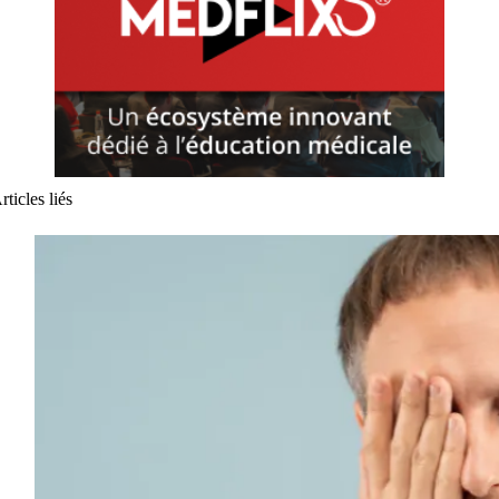
rticles liés