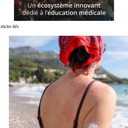
rticles liés