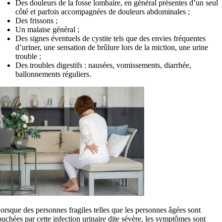
Des douleurs de la fosse lombaire, en général présentes d’un seul
côté et parfois accompagnées de douleurs abdominales ;
Des frissons ;
Un malaise général ;
Des signes éventuels de cystite tels que des envies fréquentes
d’uriner, une sensation de brûlure lors de la miction, une urine
trouble ;
Des troubles digestifs : nausées, vomissements, diarrhée,
ballonnements réguliers.
orsque des personnes fragiles telles que les personnes âgées sont
ouchées par cette infection urinaire dite sévère, les symptômes sont