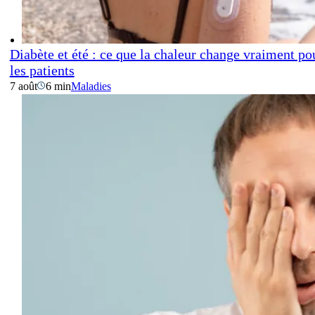
Diabète et été : ce que la chaleur change vraiment po
les patients
7 août
6 min
Maladies