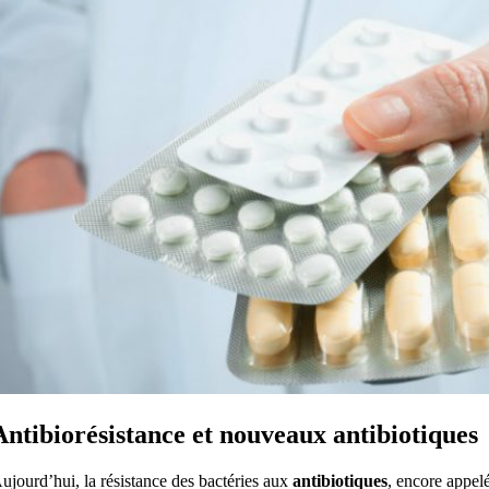
Antibiorésistance et nouveaux antibiotiques
ujourd’hui, la résistance des bactéries aux
antibiotiques
, encore appel