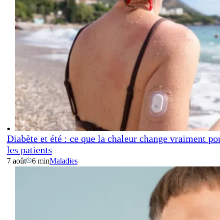
Diabète et été : ce que la chaleur change vraiment po
les patients
7 août
6 min
Maladies