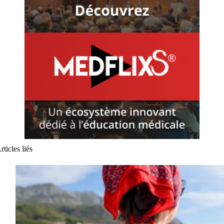
rticles liés