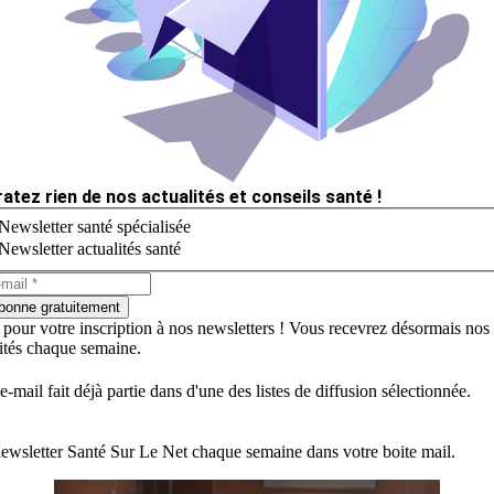
ratez rien de nos actualités et conseils santé !
Newsletter santé spécialisée
Newsletter actualités santé
bonne gratuitement
 pour votre inscription à nos newsletters ! Vous recevrez désormais nos
lités chaque semaine.
e-mail fait déjà partie dans d'une des listes de diffusion sélectionnée.
ewsletter Santé Sur Le Net chaque semaine dans votre boite mail.