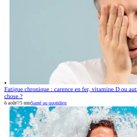
Fatigue chronique : carence en fer, vitamine D ou aut
chose ?
6 août
5 min
Santé au quotidien