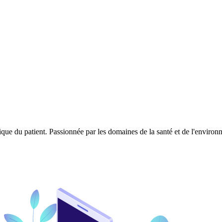
ique du patient. Passionnée par les domaines de la santé et de l'enviro