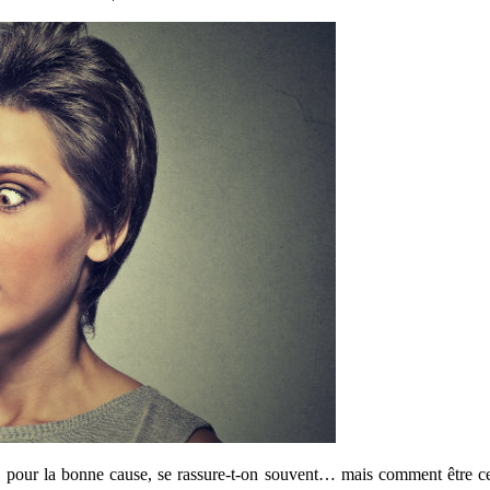
e
pour la bonne cause, se rassure-t-on souvent… mais comment être ce