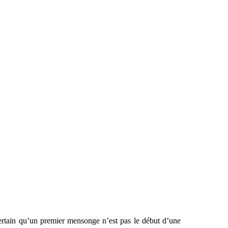
rtain qu’un premier mensonge n’est pas le début d’une