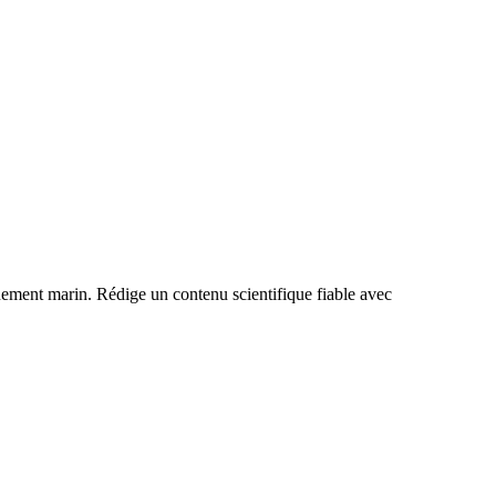
nnement marin. Rédige un contenu scientifique fiable avec