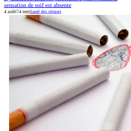
sensation de soif est absente
4 août
4 min
Santé des séniors