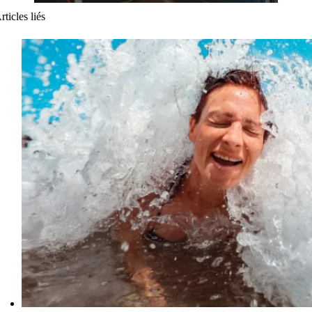
rticles liés