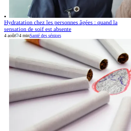
Hydratation chez les personnes âgées : quand la
sensation de soif est absente
4 août
4 min
Santé des séniors