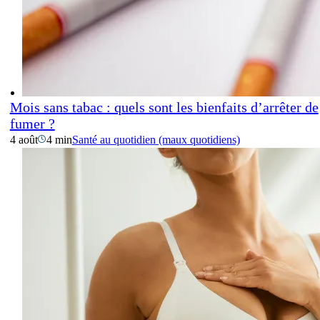
Mois sans tabac : quels sont les bienfaits d’arrêter de
fumer ?
4 août
4 min
Santé au quotidien (maux quotidiens)