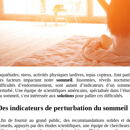
nquiétudes, stress, activités physiques tardives, repas copieux, font part
es facteurs impactant notre
sommeil
. Insomnies, réveils nocturne
ifficultés d’endormissement, sont autant d’indicateurs d’un somme
erturbé. Une équipe de scientifiques américains, spécialisée dans l’étu
u sommeil, s’est intéressée aux
solutions
pour pallier ces difficultés.
Des indicateurs de perturbation du sommeil
fin de fournir au grand public, des recommandations solides et d
onseils, appuyés par des études scientifiques, une équipe de chercheurs