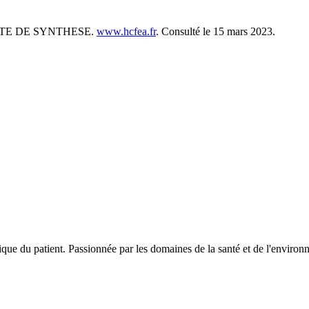
OTE DE SYNTHESE.
www.hcfea.fr
. Consulté le 15 mars 2023.
ique du patient. Passionnée par les domaines de la santé et de l'enviro