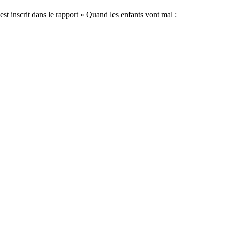
t inscrit dans le rapport « Quand les enfants vont mal :