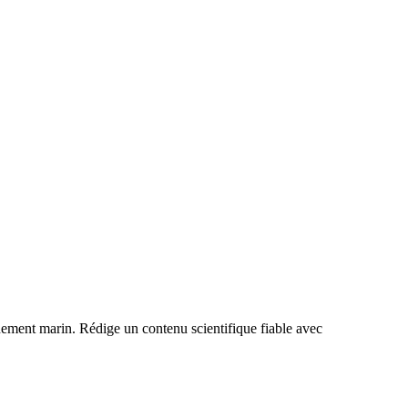
nnement marin. Rédige un contenu scientifique fiable avec