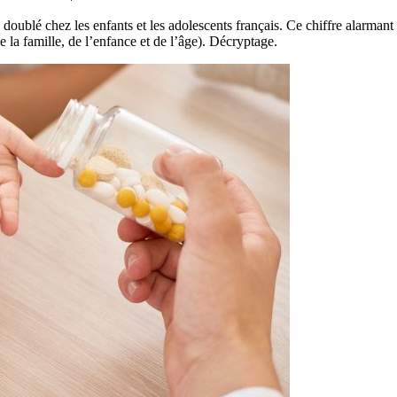
lé chez les enfants et les adolescents français. Ce chiffre alarmant es
a famille, de l’enfance et de l’âge). Décryptage.