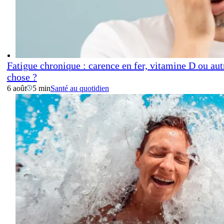
Fatigue chronique : carence en fer, vitamine D ou aut
chose ?
6 août
5 min
Santé au quotidien