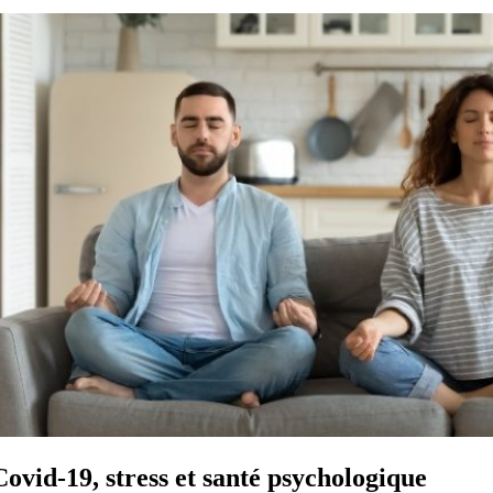
Covid-19, stress et santé psychologique