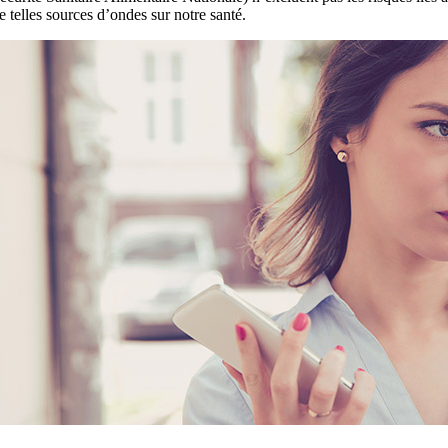
e telles sources d’ondes sur notre santé.