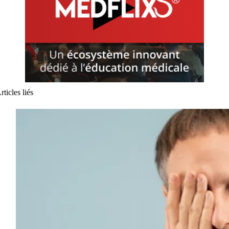
rticles liés