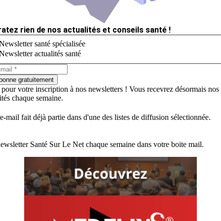
ratez rien de nos actualités et conseils santé !
Newsletter santé spécialisée
Newsletter actualités santé
bonne gratuitement
 pour votre inscription à nos newsletters ! Vous recevrez désormais nos
lités chaque semaine.
e-mail fait déjà partie dans d'une des listes de diffusion sélectionnée.
ewsletter Santé Sur Le Net chaque semaine dans votre boite mail.