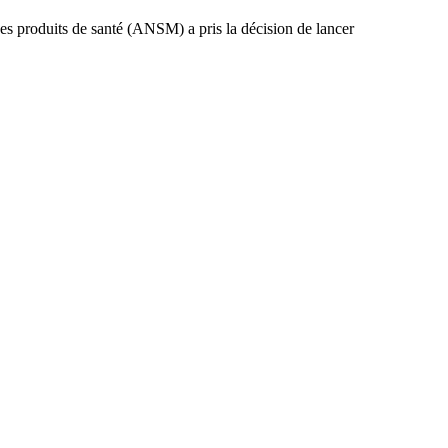
es produits de santé (ANSM) a pris la décision de lancer