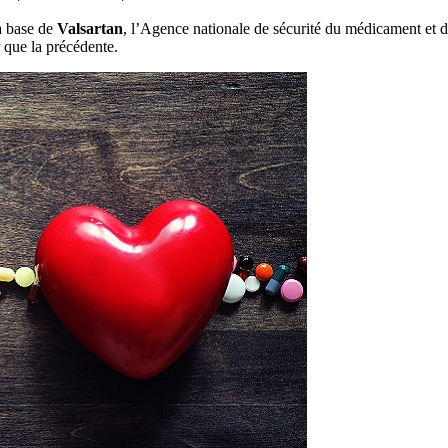
à base de
Valsartan
, l’Agence nationale de sécurité du médicament et d
que la précédente.