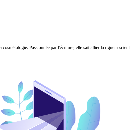
 cosmétologie. Passionnée par l'écriture, elle sait allier la rigueur scie