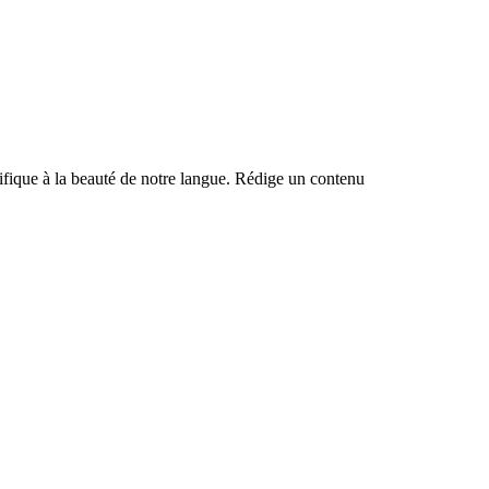
ntifique à la beauté de notre langue. Rédige un contenu