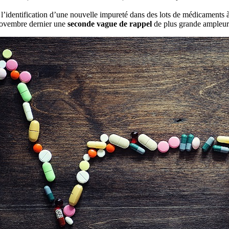
 l’identification d’une nouvelle impureté dans des lots de médicaments 
novembre dernier une
seconde vague de rappel
de plus grande ampleur 