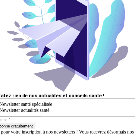
ratez rien de nos actualités et conseils santé !
Newsletter santé spécialisée
Newsletter actualités santé
bonne gratuitement
 pour votre inscription à nos newsletters ! Vous recevrez désormais nos