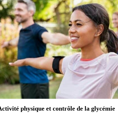
Activité physique et contrôle de la glycémie