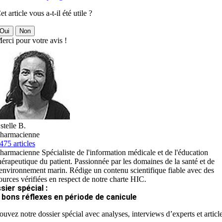
et article vous a-t-il été utile ?
Oui
Non
erci pour votre avis !
stelle B.
harmacienne
475 articles
harmacienne Spécialiste de l'information médicale et de l'éducation
hérapeutique du patient. Passionnée par les domaines de la santé et de
'environnement marin. Rédige un contenu scientifique fiable avec des
ources vérifiées en respect de notre charte HIC.
sier spécial :
 bons réflexes en période de canicule
ouvez notre dossier spécial avec analyses, interviews d’experts et articl