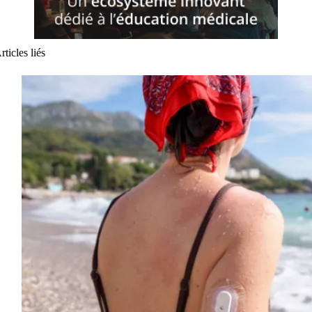
rticles liés