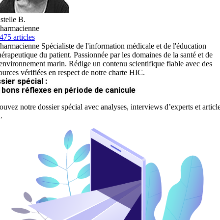
stelle B.
harmacienne
475 articles
harmacienne Spécialiste de l'information médicale et de l'éducation
hérapeutique du patient. Passionnée par les domaines de la santé et de
'environnement marin. Rédige un contenu scientifique fiable avec des
ources vérifiées en respect de notre charte HIC.
sier spécial :
 bons réflexes en période de canicule
ouvez notre dossier spécial avec analyses, interviews d’experts et articl
.