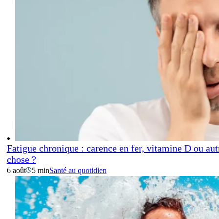
Fatigue chronique : carence en fer, vitamine D ou aut
chose ?
6 août
5 min
Santé au quotidien