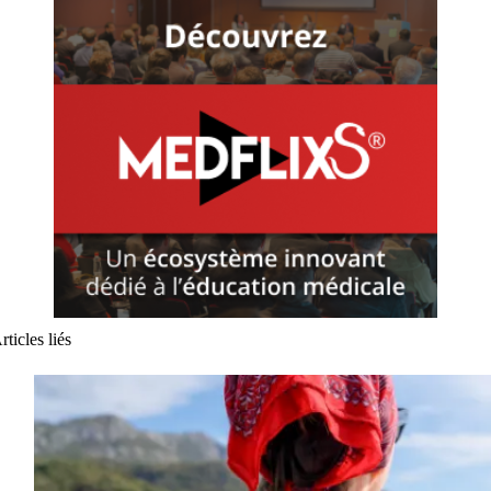
rticles liés