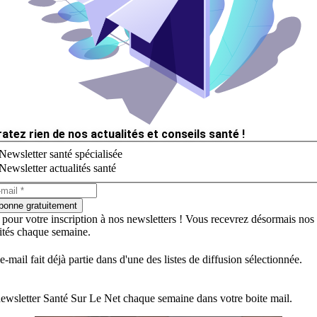
ratez rien de nos actualités et conseils santé !
Newsletter santé spécialisée
Newsletter actualités santé
bonne gratuitement
 pour votre inscription à nos newsletters ! Vous recevrez désormais nos
lités chaque semaine.
e-mail fait déjà partie dans d'une des listes de diffusion sélectionnée.
ewsletter Santé Sur Le Net chaque semaine dans votre boite mail.