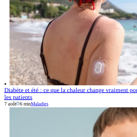
Diabète et été : ce que la chaleur change vraiment po
les patients
7 août
6 min
Maladies