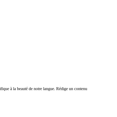
ntifique à la beauté de notre langue. Rédige un contenu