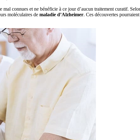
e mal connues et ne bénéficie à ce jour d’aucun traitement curatif. Selo
eurs moléculaires de
maladie d’Alzheimer
. Ces découvertes pourraient