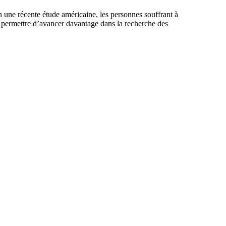
n une récente étude américaine, les personnes souffrant à
 permettre d’avancer davantage dans la recherche des