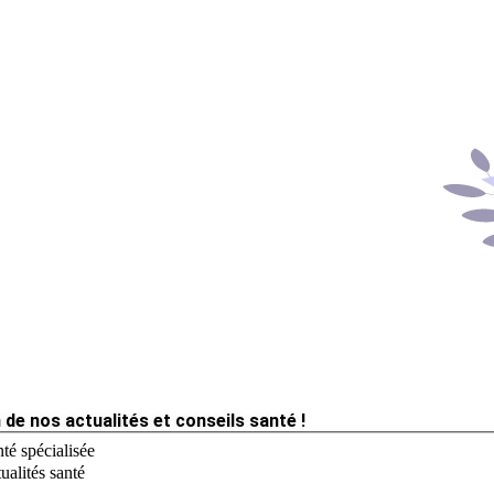
 de nos actualités et conseils santé !
té spécialisée
ualités santé