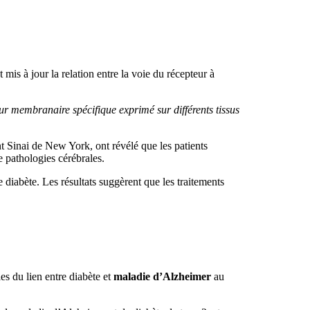
t mis à jour la relation entre la voie du récepteur à
teur membranaire spécifique exprimé sur différents tissus
 Sinai de New York, ont révélé que les patients
e pathologies cérébrales.
diabète. Les résultats suggèrent que les traitements
les du lien entre diabète et
maladie d’Alzheimer
au