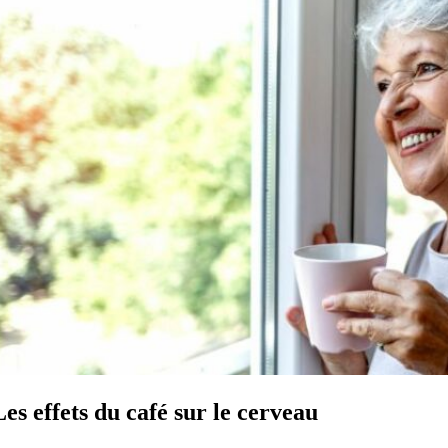
Les effets du café sur le cerveau