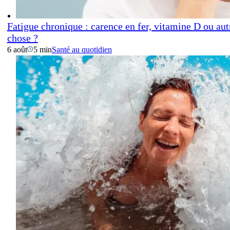
Fatigue chronique : carence en fer, vitamine D ou aut
chose ?
6 août
5 min
Santé au quotidien