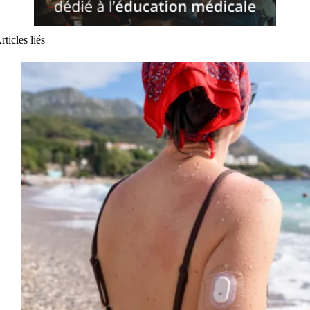
rticles liés