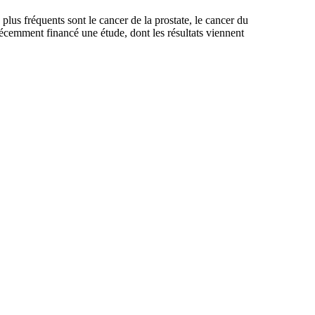
plus fréquents sont le cancer de la prostate, le cancer du
écemment financé une étude, dont les résultats viennent