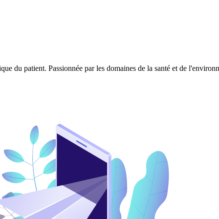
ique du patient. Passionnée par les domaines de la santé et de l'enviro