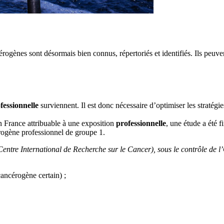
ogènes sont désormais bien connus, répertoriés et identifiés. Ils peuven
fessionnelle
surviennent. Il est donc nécessaire d’optimiser les stratég
 France attribuable à une exposition
professionnelle
, une étude a été 
rogène professionnel de groupe 1.
Centre International de Recherche sur le Cancer), sous le contrôle de l
ancérogène certain) ;