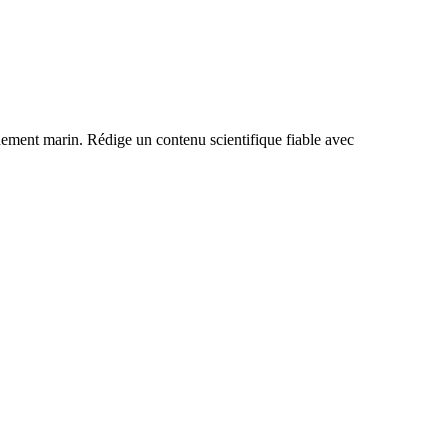
nnement marin. Rédige un contenu scientifique fiable avec