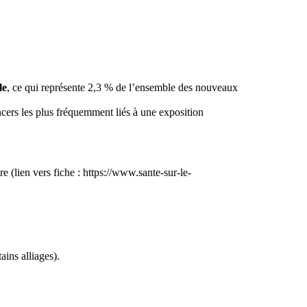
le
, ce qui représente 2,3 % de l’ensemble des nouveaux
cers les plus fréquemment liés à une exposition
e (lien vers fiche : https://www.sante-sur-le-
ains alliages).