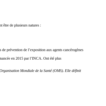
t être de plusieurs natures :
ies de prévention de l’exposition aux agents cancérogènes
financée en 2015 par l’INCA. Ont été plus
’Organisation Mondiale de la Santé (OMS). Elle définit