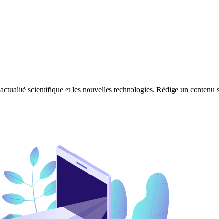
'actualité scientifique et les nouvelles technologies. Rédige un contenu s