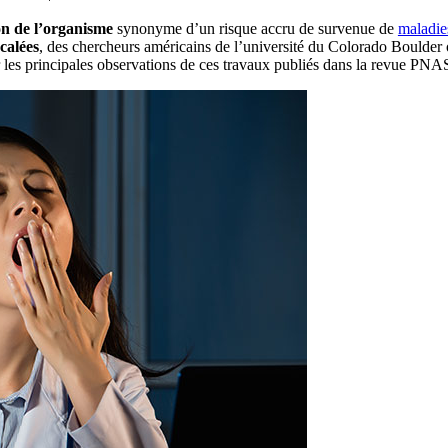
n de l’organisme
synonyme d’un risque accru de survenue de
maladie
calées
, des chercheurs américains de l’université du Colorado Boulder 
 les principales observations de ces travaux publiés dans la revue PNA