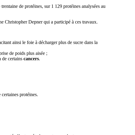
 trentaine de protéines, sur 1 129 protéines analysées au
e Christopher Depner qui a participé à ces travaux.
citant ainsi le foie à décharger plus de sucre dans la
rise de poids plus aisée ;
n de certains
cancers
.
certaines protéines.