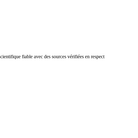
cientifique fiable avec des sources vérifiées en respect