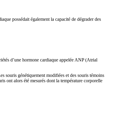
aque possédait également la capacité de dégrader des
ropriétés d’une hormone cardiaque appelée ANP (Atrial
es souris génétiquement modifiées et des souris témoins
is ont alors été mesurés dont la température corporelle