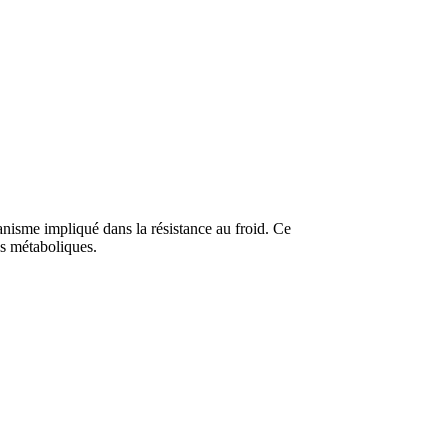
nisme impliqué dans la résistance au froid. Ce
es métaboliques.