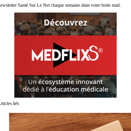
ewsletter Santé Sur Le Net chaque semaine dans votre boite mail.
rticles liés