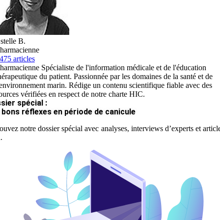
stelle B.
harmacienne
475 articles
harmacienne Spécialiste de l'information médicale et de l'éducation
hérapeutique du patient. Passionnée par les domaines de la santé et de
'environnement marin. Rédige un contenu scientifique fiable avec des
ources vérifiées en respect de notre charte HIC.
sier spécial :
 bons réflexes en période de canicule
ouvez notre dossier spécial avec analyses, interviews d’experts et articl
.