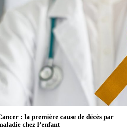
Cancer : la première cause de décès par
maladie chez l’enfant