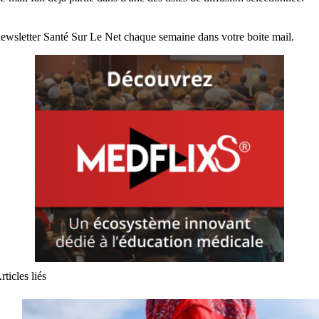
ewsletter Santé Sur Le Net chaque semaine dans votre boite mail.
rticles liés