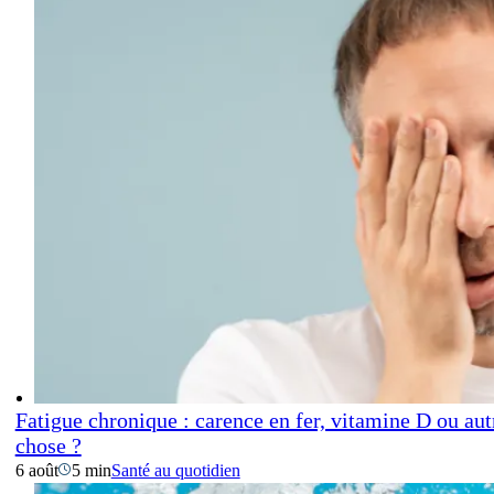
Fatigue chronique : carence en fer, vitamine D ou aut
chose ?
6 août
5 min
Santé au quotidien