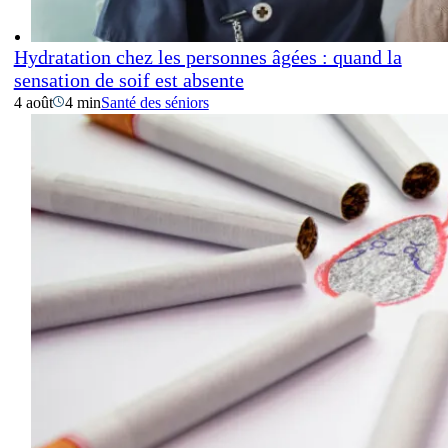
Hydratation chez les personnes âgées : quand la
sensation de soif est absente
4 août
4 min
Santé des séniors