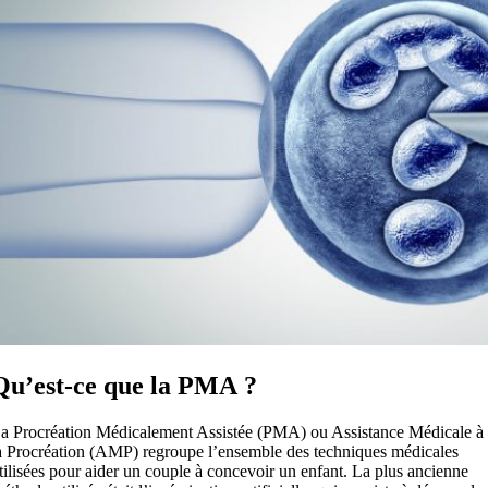
Qu’est-ce que la PMA ?
a Procréation Médicalement Assistée (PMA) ou Assistance Médicale à
a Procréation (AMP) regroupe l’ensemble des techniques médicales
tilisées pour aider un couple à concevoir un enfant. La plus ancienne