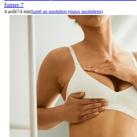
fumer ?
4 août
4 min
Santé au quotidien (maux quotidiens)