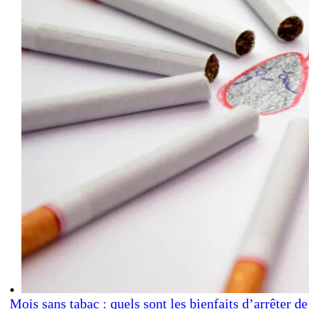
Mois sans tabac : quels sont les bienfaits d’arrêter de