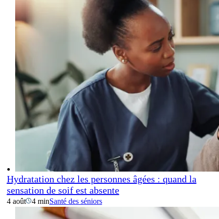
Hydratation chez les personnes âgées : quand la
sensation de soif est absente
4 août
4 min
Santé des séniors