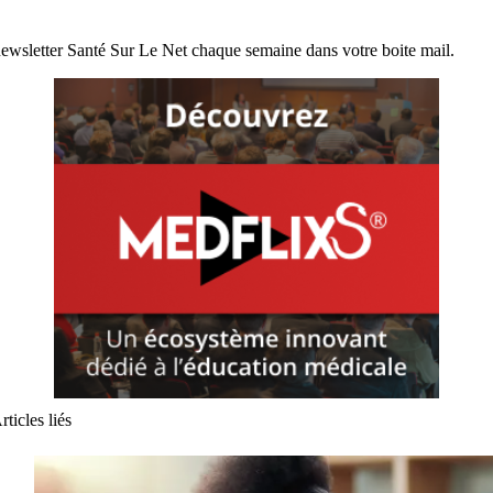
ewsletter Santé Sur Le Net chaque semaine dans votre boite mail.
rticles liés