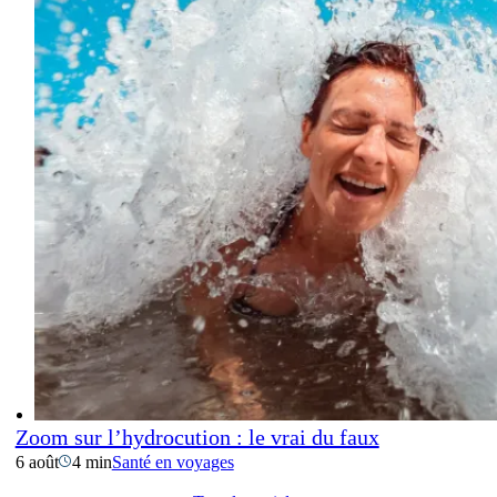
Zoom sur l’hydrocution : le vrai du faux
6 août
4 min
Santé en voyages