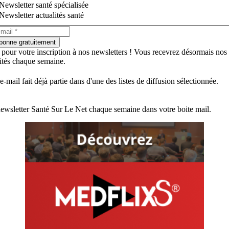
Newsletter santé spécialisée
Newsletter actualités santé
bonne gratuitement
 pour votre inscription à nos newsletters ! Vous recevrez désormais nos
lités chaque semaine.
e-mail fait déjà partie dans d'une des listes de diffusion sélectionnée.
ewsletter Santé Sur Le Net chaque semaine dans votre boite mail.