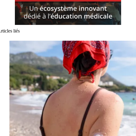
rticles liés