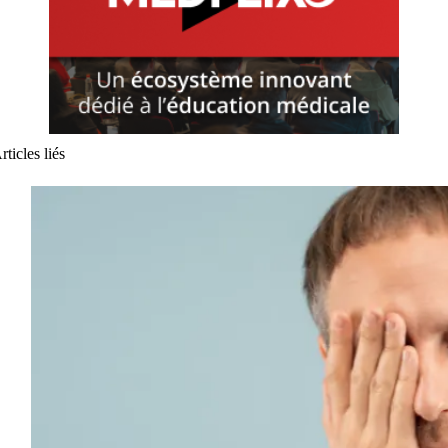
rticles liés