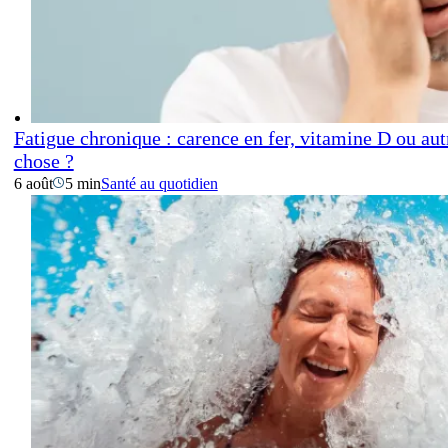
Fatigue chronique : carence en fer, vitamine D ou aut
chose ?
6 août
5 min
Santé au quotidien