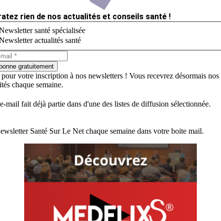
ratez rien de nos actualités et conseils santé !
Newsletter santé spécialisée
Newsletter actualités santé
bonne gratuitement
 pour votre inscription à nos newsletters ! Vous recevrez désormais nos
lités chaque semaine.
e-mail fait déjà partie dans d'une des listes de diffusion sélectionnée.
ewsletter Santé Sur Le Net chaque semaine dans votre boite mail.