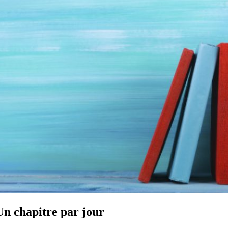
Un chapitre par jour