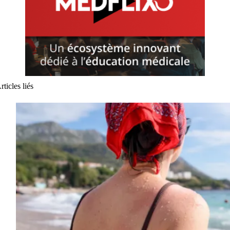
rticles liés