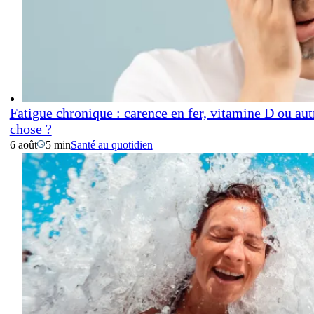
Fatigue chronique : carence en fer, vitamine D ou aut
chose ?
6 août
5 min
Santé au quotidien