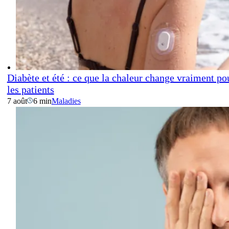
Diabète et été : ce que la chaleur change vraiment po
les patients
7 août
6 min
Maladies