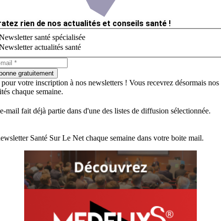
ratez rien de nos actualités et conseils santé !
Newsletter santé spécialisée
Newsletter actualités santé
bonne gratuitement
 pour votre inscription à nos newsletters ! Vous recevrez désormais nos
lités chaque semaine.
e-mail fait déjà partie dans d'une des listes de diffusion sélectionnée.
ewsletter Santé Sur Le Net chaque semaine dans votre boite mail.