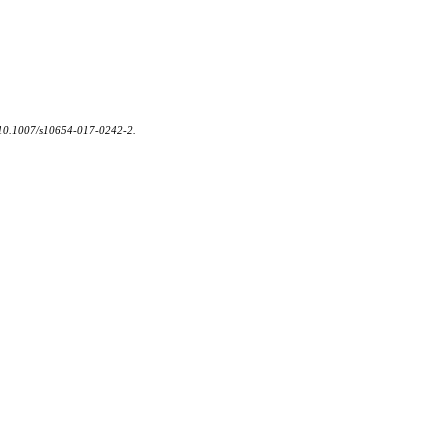
I: 10.1007/s10654-017-0242-2.