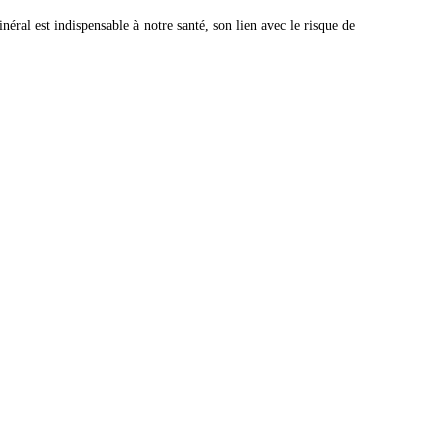
néral est indispensable à notre santé, son lien avec le risque de