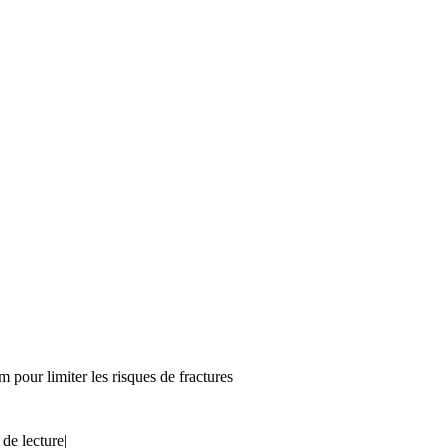
pour limiter les risques de fractures
 de lecture
|