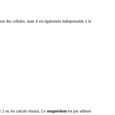
eur des cellules, mais il est également indispensable à la
 2 ou les calculs rénaux. Le
magnésium
est par ailleurs