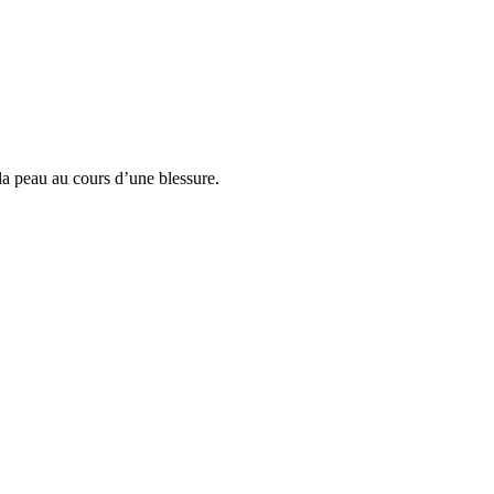
 la peau au cours d’une blessure.