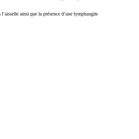
l’aisselle ainsi que la présence d’une lymphangite