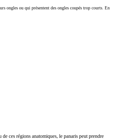
leurs ongles ou qui présentent des ongles coupés trop courts. En
au de ces régions anatomiques, le panaris peut prendre