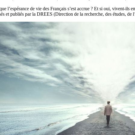
que l’espérance de vie des Français s’est accrue ? Et si oui, vivent-ils
sés et publiés par la DREES (Direction de la recherche, des études, de l’