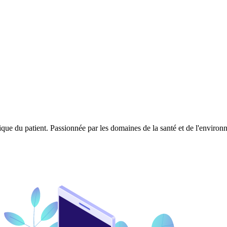
ique du patient. Passionnée par les domaines de la santé et de l'enviro