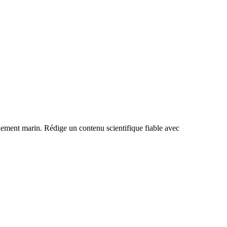
nnement marin. Rédige un contenu scientifique fiable avec