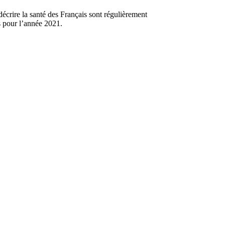
décrire la santé des Français sont régulièrement
és pour l’année 2021.