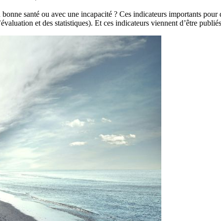
 en bonne santé ou avec une incapacité ? Ces indicateurs importants pour 
évaluation et des statistiques). Et ces indicateurs viennent d’être publi