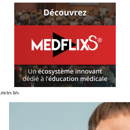
rticles liés