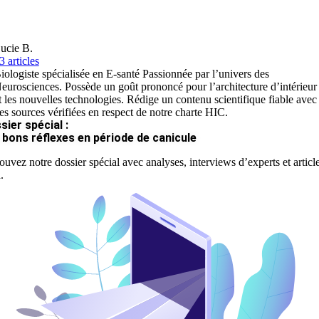
ucie B.
3 articles
iologiste spécialisée en E-santé Passionnée par l’univers des
eurosciences. Possède un goût prononcé pour l’architecture d’intérieur
t les nouvelles technologies. Rédige un contenu scientifique fiable avec
es sources vérifiées en respect de notre charte HIC.
sier spécial :
 bons réflexes en période de canicule
ouvez notre dossier spécial avec analyses, interviews d’experts et articl
.