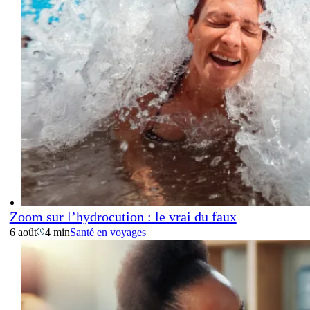
Zoom sur l’hydrocution : le vrai du faux
6 août
4 min
Santé en voyages