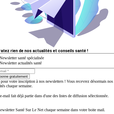
ratez rien de nos actualités et conseils santé !
Newsletter santé spécialisée
Newsletter actualités santé
bonne gratuitement
 pour votre inscription à nos newsletters ! Vous recevrez désormais nos
lités chaque semaine.
e-mail fait déjà partie dans d'une des listes de diffusion sélectionnée.
ewsletter Santé Sur Le Net chaque semaine dans votre boite mail.