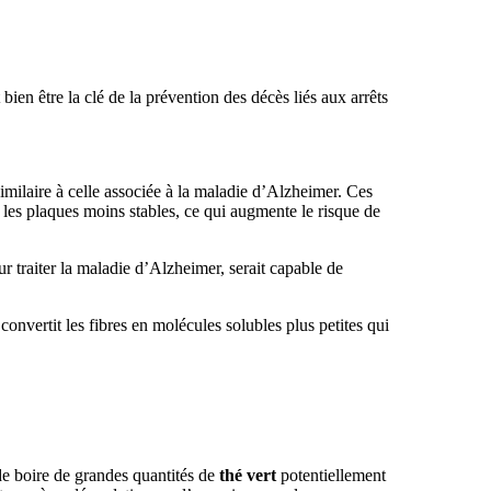
t bien être la clé de la prévention des décès liés aux arrêts
imilaire à celle associée à la maladie d’Alzheimer. Ces
 les plaques moins stables, ce qui augmente le risque de
 traiter la maladie d’Alzheimer, serait capable de
 convertit les fibres en molécules solubles plus petites qui
 de boire de grandes quantités de
thé vert
potentiellement