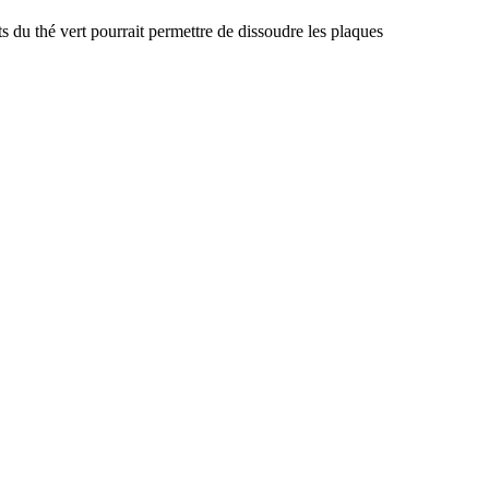
s du thé vert pourrait permettre de dissoudre les plaques