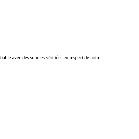
iable avec des sources vérifiées en respect de notre