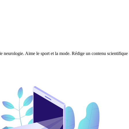
e neurologie. Aime le sport et la mode. Rédige un contenu scientifique f