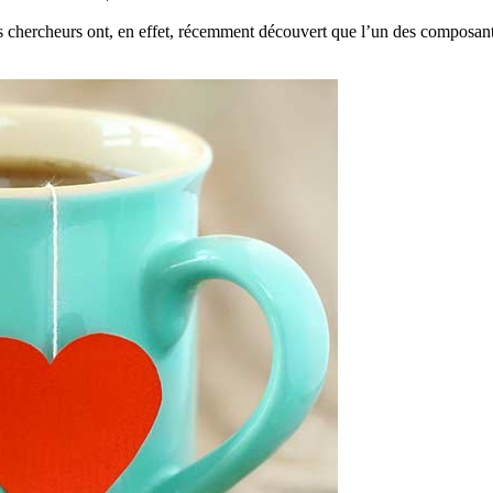
es chercheurs ont, en effet, récemment découvert que l’un des composant