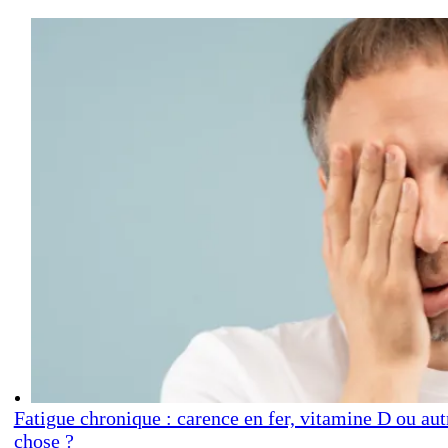
Fatigue chronique : carence en fer, vitamine D ou aut
chose ?