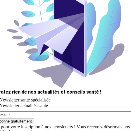
ratez rien de nos actualités et conseils santé !
Newsletter santé spécialisée
Newsletter actualités santé
bonne gratuitement
 pour votre inscription à nos newsletters ! Vous recevrez désormais nos