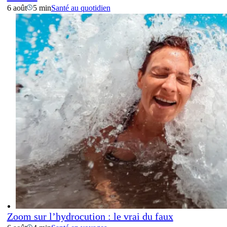
6 août
5 min
Santé au quotidien
Zoom sur l’hydrocution : le vrai du faux