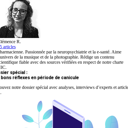
lémence R.
5 articles
harmacienne. Passionnée par la neuropsychiatrie et la e-santé. Aime
’univers de la musique et de la photographie. Rédige un contenu
cientifique fiable avec des sources vérifiées en respect de notre charte
IC.
sier spécial :
 bons réflexes en période de canicule
ouvez notre dossier spécial avec analyses, interviews d’experts et articl
.