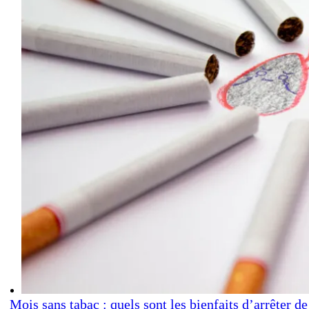
Mois sans tabac : quels sont les bienfaits d’arrêter de