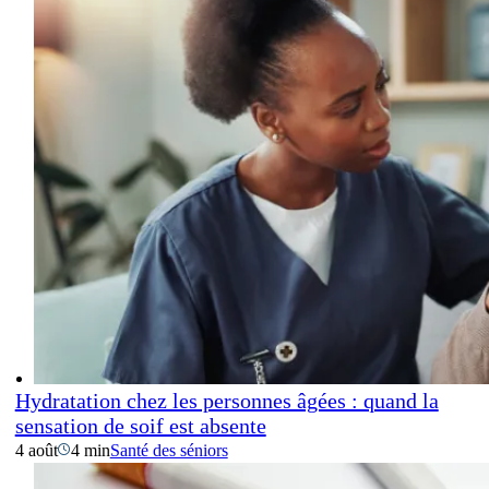
Hydratation chez les personnes âgées : quand la
sensation de soif est absente
4 août
4 min
Santé des séniors