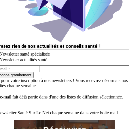
ratez rien de nos actualités et conseils santé !
Newsletter santé spécialisée
Newsletter actualités santé
bonne gratuitement
 pour votre inscription à nos newsletters ! Vous recevrez désormais nos
lités chaque semaine.
e-mail fait déjà partie dans d'une des listes de diffusion sélectionnée.
ewsletter Santé Sur Le Net chaque semaine dans votre boite mail.