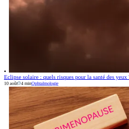
Eclipse solaire : quels risques pour la santé des yeux 
10 août
4 min
Ophtalmologie