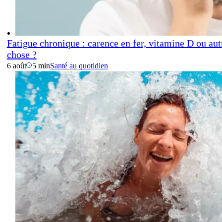
Fatigue chronique : carence en fer, vitamine D ou aut
chose ?
6 août
5 min
Santé au quotidien