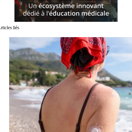
rticles liés