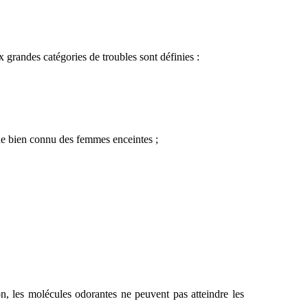
 grandes catégories de troubles sont définies :
ène bien connu des femmes enceintes ;
on, les molécules odorantes ne peuvent pas atteindre les