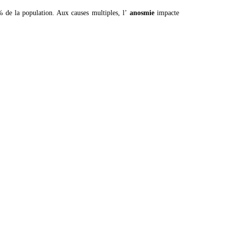
 de la population. Aux causes multiples, l’
anosmie
impacte