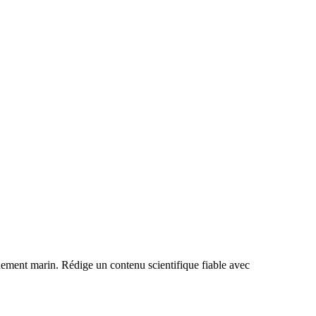
nnement marin. Rédige un contenu scientifique fiable avec