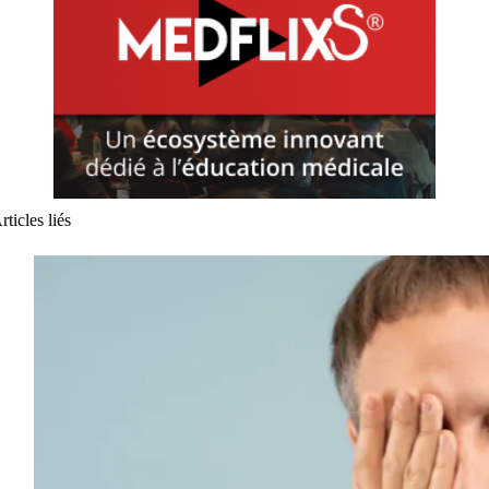
rticles liés