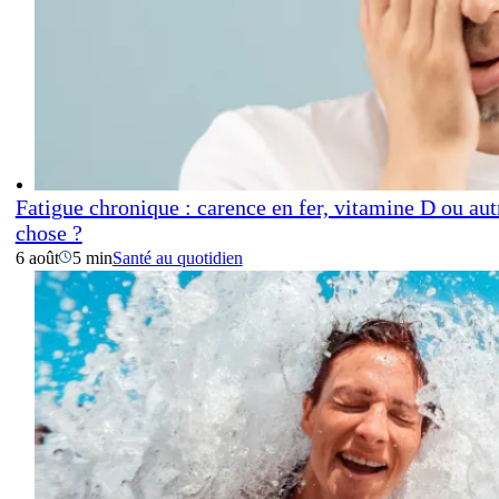
Fatigue chronique : carence en fer, vitamine D ou aut
chose ?
6 août
5 min
Santé au quotidien