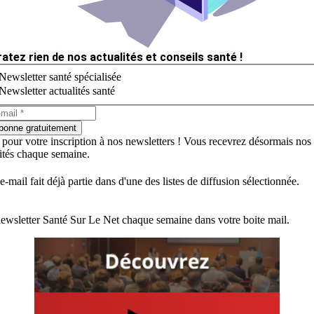
ratez rien de nos actualités et conseils santé !
Newsletter santé spécialisée
Newsletter actualités santé
bonne gratuitement
 pour votre inscription à nos newsletters ! Vous recevrez désormais nos
lités chaque semaine.
e-mail fait déjà partie dans d'une des listes de diffusion sélectionnée.
ewsletter Santé Sur Le Net chaque semaine dans votre boite mail.