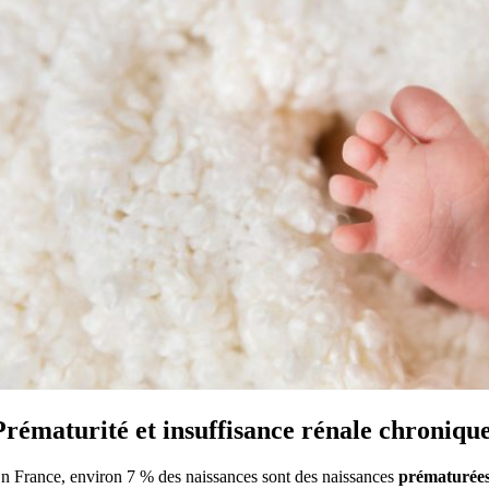
Prématurité et insuffisance rénale chroniqu
n France, environ 7 % des naissances sont des naissances
prématurée