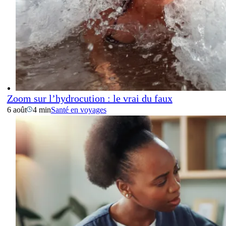
Zoom sur l’hydrocution : le vrai du faux
6 août
4 min
Santé en voyages