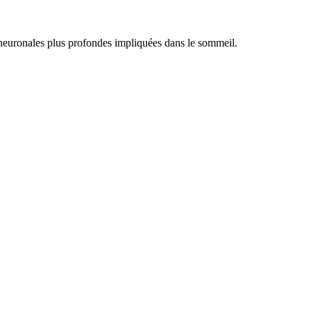
s neuronales plus profondes impliquées dans le sommeil.