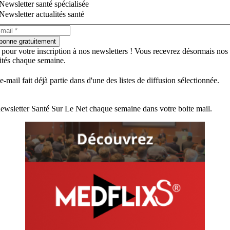
Newsletter santé spécialisée
Newsletter actualités santé
bonne gratuitement
 pour votre inscription à nos newsletters ! Vous recevrez désormais nos
lités chaque semaine.
e-mail fait déjà partie dans d'une des listes de diffusion sélectionnée.
ewsletter Santé Sur Le Net chaque semaine dans votre boite mail.