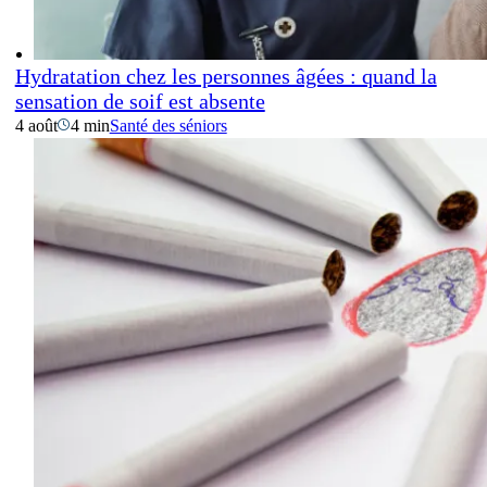
Hydratation chez les personnes âgées : quand la
sensation de soif est absente
4 août
4 min
Santé des séniors