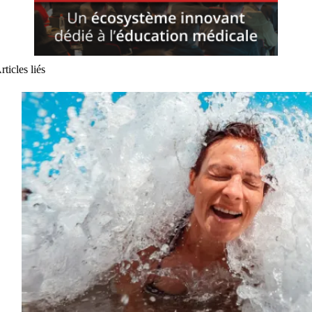
rticles liés