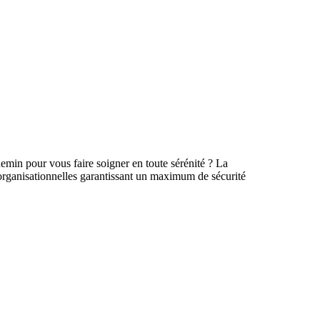
chemin pour vous faire soigner en toute sérénité ? La
rganisationnelles garantissant un maximum de sécurité