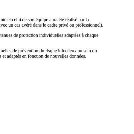
anté et celui de son équipe aura été réalisé par la
ec un cas avéré dans le cadre privé ou professionnel).
 tenues de protection individuelles adaptées à chaque
uelles de prévention du risque infectieux au sein du
s et adaptés en fonction de nouvelles données.