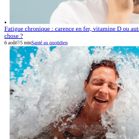
Fatigue chronique : carence en fer, vitamine D ou aut
chose ?
6 août
5 min
Santé au quotidien