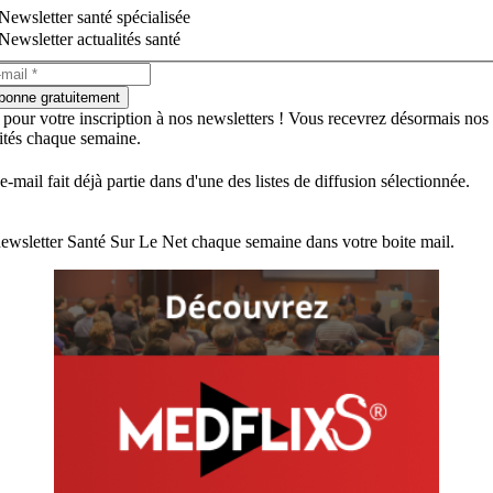
Newsletter santé spécialisée
Newsletter actualités santé
bonne gratuitement
 pour votre inscription à nos newsletters ! Vous recevrez désormais nos
lités chaque semaine.
e-mail fait déjà partie dans d'une des listes de diffusion sélectionnée.
ewsletter Santé Sur Le Net chaque semaine dans votre boite mail.