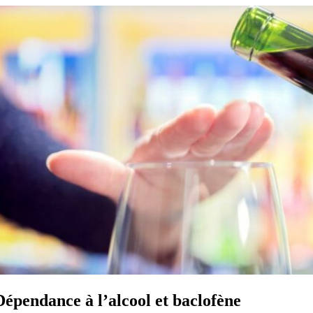
Dépendance à l’alcool et baclofène