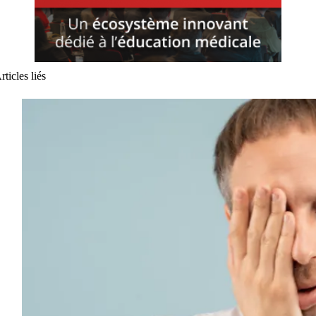
rticles liés