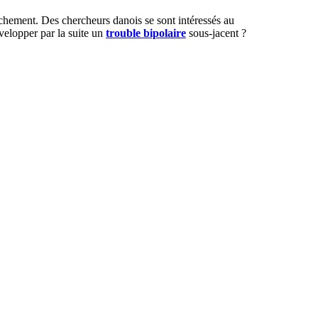
hement. Des chercheurs danois se sont intéressés au
velopper par la suite un
trouble bipolaire
sous-jacent ?