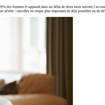
0% des femmes et apparaît dans un délai de deux mois suivant l’accouc
 sévère : ont-elles un risque plus important de déjà posséder ou de dé