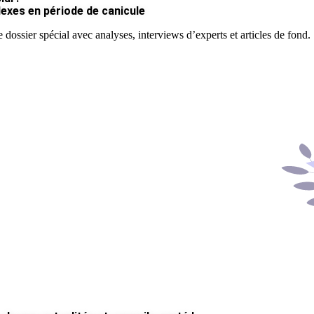
lexes en période de canicule
 dossier spécial avec analyses, interviews d’experts et articles de fond.