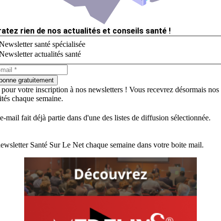
ratez rien de nos actualités et conseils santé !
Newsletter santé spécialisée
Newsletter actualités santé
bonne gratuitement
 pour votre inscription à nos newsletters ! Vous recevrez désormais nos
lités chaque semaine.
e-mail fait déjà partie dans d'une des listes de diffusion sélectionnée.
ewsletter Santé Sur Le Net chaque semaine dans votre boite mail.