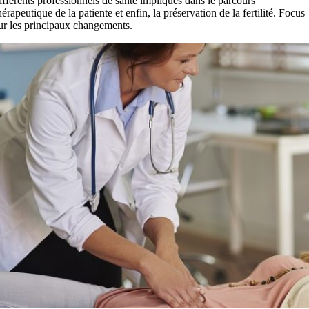
ifférents professionnels de santé impliqués dans le parcours
hérapeutique de la patiente et enfin, la préservation de la fertilité. Focus
ur les principaux changements.