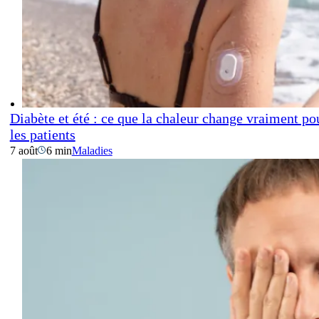
Diabète et été : ce que la chaleur change vraiment po
les patients
7 août
6 min
Maladies