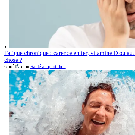
Fatigue chronique : carence en fer, vitamine D ou aut
chose ?
6 août
5 min
Santé au quotidien