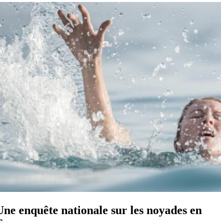
Une enquête nationale sur les noyades en