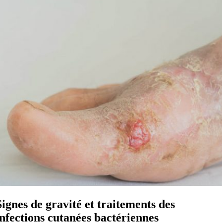
Signes de gravité et traitements des
infections cutanées bactériennes