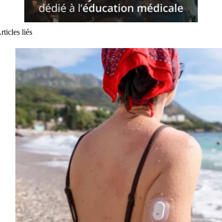
rticles liés