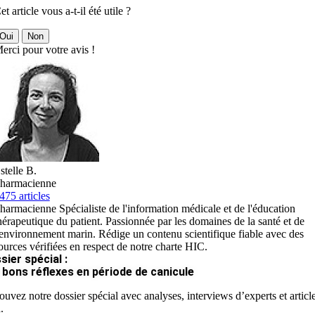
et article vous a-t-il été utile ?
Oui
Non
erci pour votre avis !
stelle B.
harmacienne
475 articles
harmacienne Spécialiste de l'information médicale et de l'éducation
hérapeutique du patient. Passionnée par les domaines de la santé et de
'environnement marin. Rédige un contenu scientifique fiable avec des
ources vérifiées en respect de notre charte HIC.
sier spécial :
 bons réflexes en période de canicule
ouvez notre dossier spécial avec analyses, interviews d’experts et articl
.