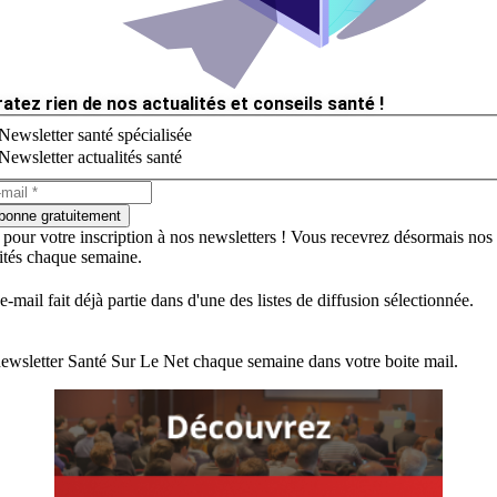
ratez rien de nos actualités et conseils santé !
Newsletter santé spécialisée
Newsletter actualités santé
bonne gratuitement
 pour votre inscription à nos newsletters ! Vous recevrez désormais nos
lités chaque semaine.
e-mail fait déjà partie dans d'une des listes de diffusion sélectionnée.
ewsletter Santé Sur Le Net chaque semaine dans votre boite mail.