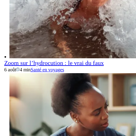
Zoom sur l’hydrocution : le vrai du faux
6 août
4 min
Santé en voyages