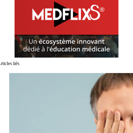
rticles liés