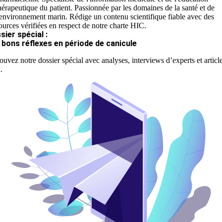
hérapeutique du patient. Passionnée par les domaines de la santé et de
'environnement marin. Rédige un contenu scientifique fiable avec des
ources vérifiées en respect de notre charte HIC.
sier spécial :
 bons réflexes en période de canicule
ouvez notre dossier spécial avec analyses, interviews d’experts et articl
.