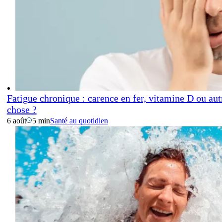
Fatigue chronique : carence en fer, vitamine D ou aut
chose ?
6 août
5 min
Santé au quotidien